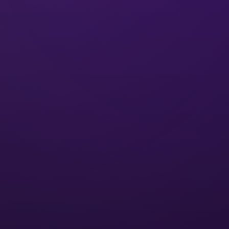
✦
✦
✦
❅
❄
❅