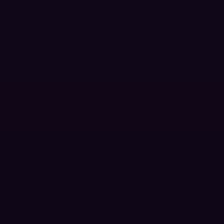
❄
❄
❅
✦