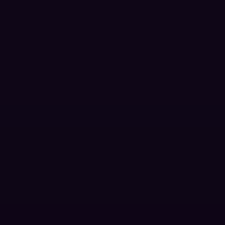
❅
❄
❄
❄
❄
❅
✦
❄