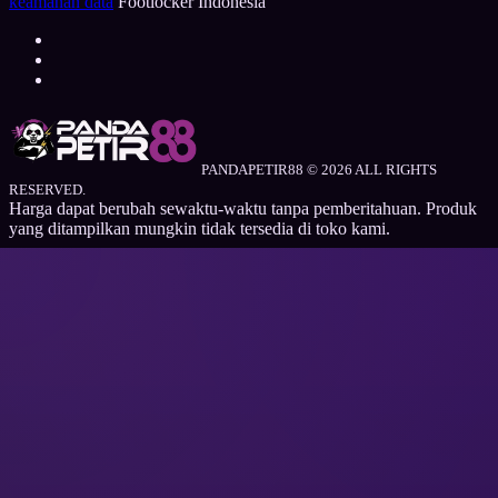
keamanan data
Footlocker Indonesia
❄
❄
❄
❅
PANDAPETIR88 © 2026 ALL RIGHTS
RESERVED.
Harga dapat berubah sewaktu-waktu tanpa pemberitahuan. Produk
yang ditampilkan mungkin tidak tersedia di toko kami.
❅
❄