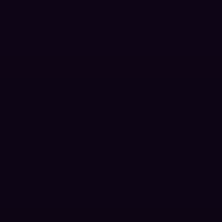
✦
❄
❄
❅