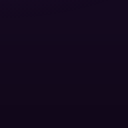
✦
❄
❅
❄